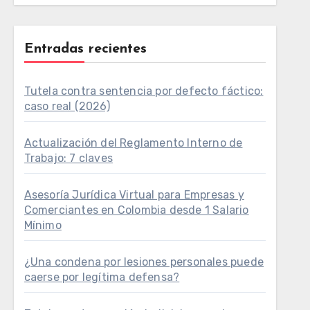
Entradas recientes
Tutela contra sentencia por defecto fáctico:
caso real (2026)
Actualización del Reglamento Interno de
Trabajo: 7 claves
Asesoría Jurídica Virtual para Empresas y
Comerciantes en Colombia desde 1 Salario
Mínimo
¿Una condena por lesiones personales puede
caerse por legítima defensa?