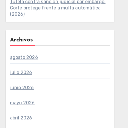
Tutela contra sanción judicial por embargo:
Corte protege frente a multa automática
(2026)
Archivos
agosto 2026
julio 2026
junio 2026
mayo 2026
abril 2026