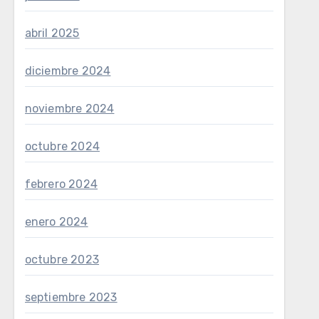
abril 2025
diciembre 2024
noviembre 2024
octubre 2024
febrero 2024
enero 2024
octubre 2023
septiembre 2023