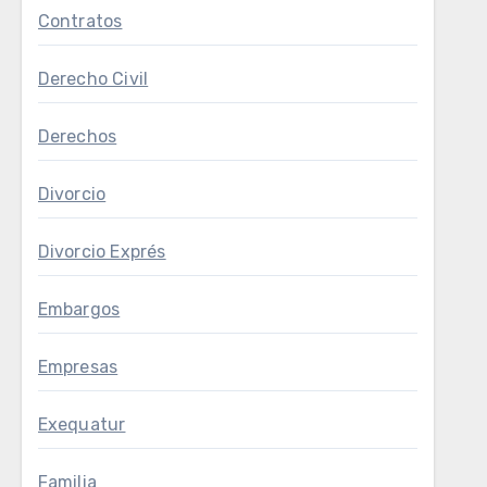
Contratos
Derecho Civil
Derechos
Divorcio
Divorcio Exprés
Embargos
Empresas
Exequatur
Familia