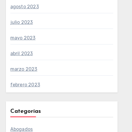
agosto 2023
julio 2023
mayo 2023
abril 2023
marzo 2023
febrero 2023
Categorías
Abogados