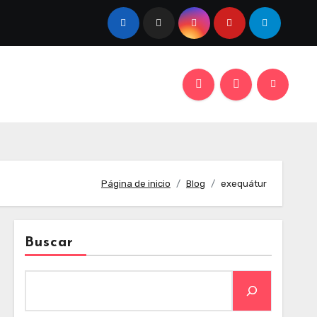
Página de inicio
Blog
exequátur
Buscar