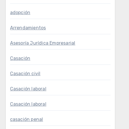
adopción
Arrendamientos
Asesoría Jurídica Empresarial
Casación
Casación civil
Casación laboral
Casación laboral
casación penal