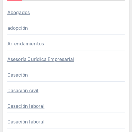
Abogados
adopción
Arrendamientos
Asesoría Jurídica Empresarial
Casación
Casación civil
Casación laboral
Casación laboral