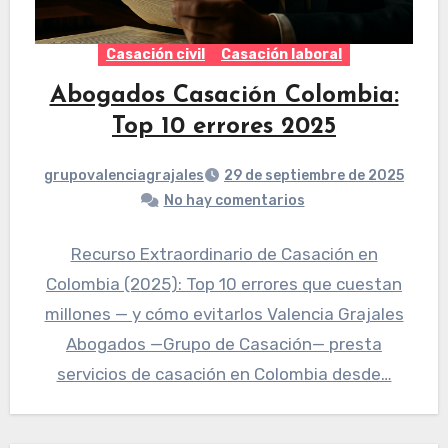
Casación civil
Casación laboral
Abogados Casación Colombia:
Top 10 errores 2025
grupovalenciagrajales
29 de septiembre de 2025
No hay comentarios
Recurso Extraordinario de Casación en
Colombia (2025): Top 10 errores que cuestan
millones — y cómo evitarlos Valencia Grajales
Abogados —Grupo de Casación— presta
servicios de casación en Colombia desde…