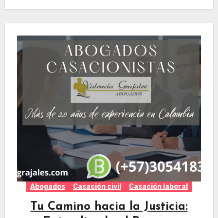
Abogados
Casación civil
Casación laboral
Tu Camino hacia la Justicia: