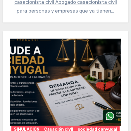
casacionista civil Abogado casacionista civil
para personas y empresas que ya tienen…
SIMULACIÓN
Casación civil
sociedad conyugal