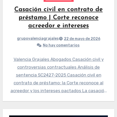
Casación civil en contrato de
préstamo | Corte reconoce
acreedor e intereses
grupovalenciagrajales
22 de mayo de 2026
No hay comentarios
Valencia Grajales Abogados Casación civil y
controversias contractuales Análisis de
sentencia SC2427-2025 Casación civil en
contrato de préstamo: la Corte reconoce al
acreedor y los intereses pactados La casación
civil…