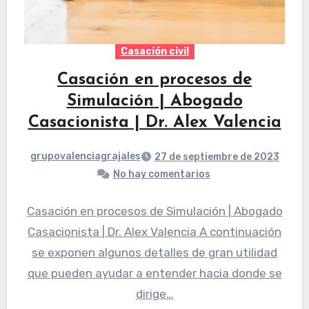
Casación civil
Casación en procesos de
Simulación | Abogado
Casacionista | Dr. Alex Valencia
grupovalenciagrajales
27 de septiembre de 2023
No hay comentarios
Casación en procesos de Simulación | Abogado
Casacionista | Dr. Alex Valencia A continuación
se exponen algunos detalles de gran utilidad
que pueden ayudar a entender hacia donde se
dirige…