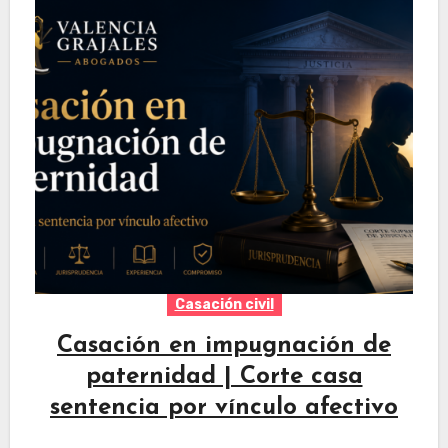
Casación civil
Casación en impugnación de
paternidad | Corte casa
sentencia por vínculo afectivo