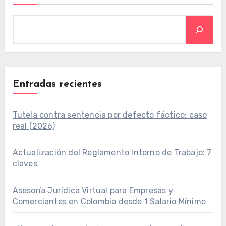
Entradas recientes
Tutela contra sentencia por defecto fáctico: caso
real (2026)
Actualización del Reglamento Interno de Trabajo: 7
claves
Asesoría Jurídica Virtual para Empresas y
Comerciantes en Colombia desde 1 Salario Mínimo