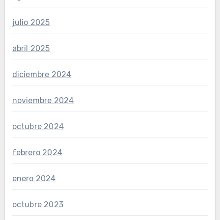
julio 2025
abril 2025
diciembre 2024
noviembre 2024
octubre 2024
febrero 2024
enero 2024
octubre 2023