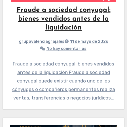
Fraude a sociedad conyugal:
bienes vendidos antes de la
liquidación
grupovalenciagrajales
11 de mayo de 2026
No hay comentarios
Fraude a sociedad conyugal: bienes vendidos
antes de la liquidación Fraude a sociedad
conyugal puede existir cuando uno de los
cónyuges o compañeros permanentes realiza
ventas, transferencias o negocios jurídicos…