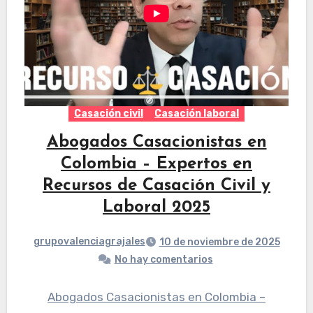
Casación civil
Casación laboral
Abogados Casacionistas en
Colombia – Expertos en
Recursos de Casación Civil y
Laboral 2025
grupovalenciagrajales
10 de noviembre de 2025
No hay comentarios
Abogados Casacionistas en Colombia –