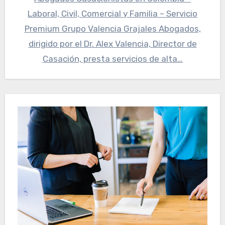
Laboral, Civil, Comercial y Familia – Servicio
Premium Grupo Valencia Grajales Abogados,
dirigido por el Dr. Alex Valencia, Director de
Casación, presta servicios de alta…