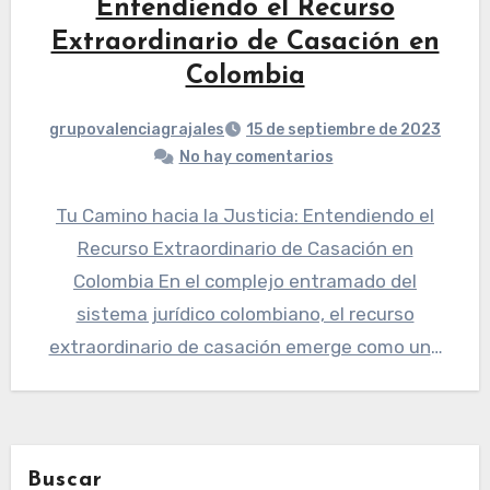
Entendiendo el Recurso
Extraordinario de Casación en
Colombia
grupovalenciagrajales
15 de septiembre de 2023
No hay comentarios
Tu Camino hacia la Justicia: Entendiendo el
Recurso Extraordinario de Casación en
Colombia En el complejo entramado del
sistema jurídico colombiano, el recurso
extraordinario de casación emerge como una
luz…
Buscar