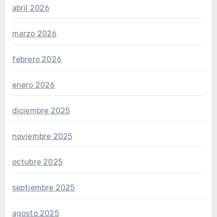
abril 2026
marzo 2026
febrero 2026
enero 2026
diciembre 2025
noviembre 2025
octubre 2025
septiembre 2025
agosto 2025