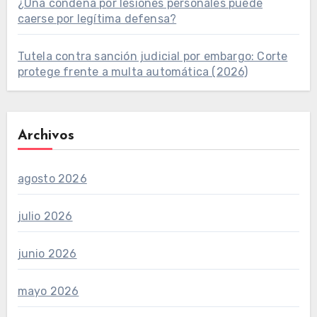
¿Una condena por lesiones personales puede
caerse por legítima defensa?
Tutela contra sanción judicial por embargo: Corte
protege frente a multa automática (2026)
Archivos
agosto 2026
julio 2026
junio 2026
mayo 2026