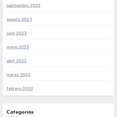
septiembre 2023
agosto 2023
julio 2023
mayo 2023
abril 2023
marzo 2023
febrero 2023
Categorías