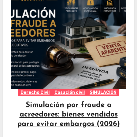
Derecho Civil
Casación civil
SIMULACIÓN
Simulación por fraude a
acreedores: bienes vendidos
para evitar embargos (2026)