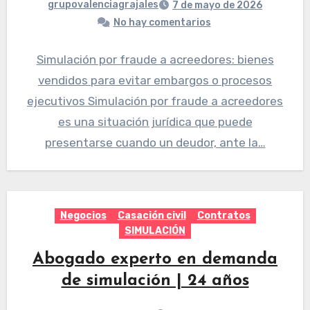
grupovalenciagrajales
7 de mayo de 2026
No hay comentarios
Simulación por fraude a acreedores: bienes
vendidos para evitar embargos o procesos
ejecutivos Simulación por fraude a acreedores
es una situación jurídica que puede
presentarse cuando un deudor, ante la…
Negocios
Casación civil
Contratos
SIMULACIÓN
Abogado experto en demanda
de simulación | 24 años