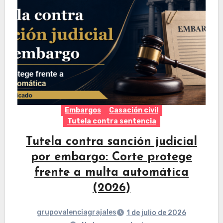
Embargos
Casación civil
Tutela contra sentencia
Tutela contra sanción judicial
por embargo: Corte protege
frente a multa automática
(2026)
grupovalenciagrajales
1 de julio de 2026