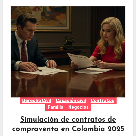
Derecho Civil
Casación civil
Contratos
Familia
Negocios
Simulación de contratos de
compraventa en Colombia 2025