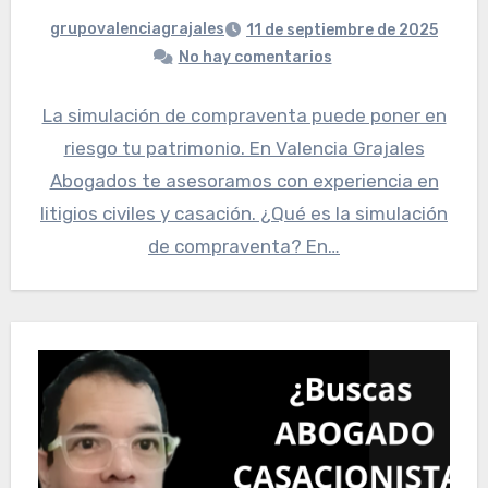
grupovalenciagrajales
11 de septiembre de 2025
No hay comentarios
La simulación de compraventa puede poner en
riesgo tu patrimonio. En Valencia Grajales
Abogados te asesoramos con experiencia en
litigios civiles y casación. ¿Qué es la simulación
de compraventa? En…