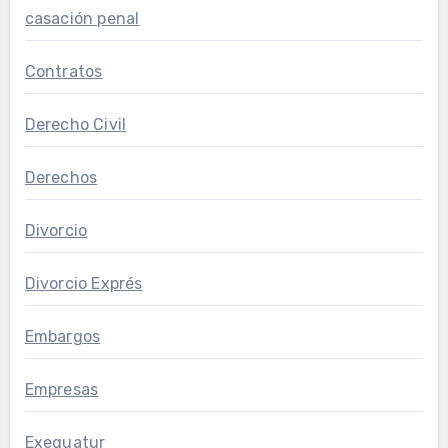
casación penal
Contratos
Derecho Civil
Derechos
Divorcio
Divorcio Exprés
Embargos
Empresas
Exequatur