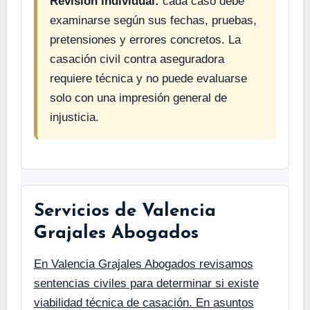
Revisión individual:
cada caso debe
examinarse según sus fechas, pruebas,
pretensiones y errores concretos. La
casación civil contra aseguradora
requiere técnica y no puede evaluarse
solo con una impresión general de
injusticia.
Servicios de Valencia
Grajales Abogados
En Valencia Grajales Abogados revisamos
sentencias civiles para determinar si existe
viabilidad técnica de casación. En asuntos