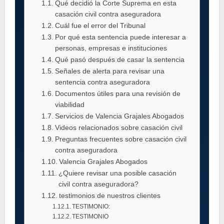
Qué decidió la Corte Suprema en esta
casación civil contra aseguradora
Cuál fue el error del Tribunal
Por qué esta sentencia puede interesar a
personas, empresas e instituciones
Qué pasó después de casar la sentencia
Señales de alerta para revisar una
sentencia contra aseguradora
Documentos útiles para una revisión de
viabilidad
Servicios de Valencia Grajales Abogados
Videos relacionados sobre casación civil
Preguntas frecuentes sobre casación civil
contra aseguradora
Valencia Grajales Abogados
¿Quiere revisar una posible casación
civil contra aseguradora?
testimonios de nuestros clientes
TESTIMONIO:
TESTIMONIO