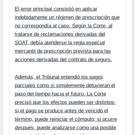
El error principal consistió en aplicar
indebidamente un régimen de prescripción que
no correspondía al caso. Según la Corte, al
tratarse de reclamaciones derivadas del
SOAT, debía atenderse la regla especial
mercantil de prescripción prevista para las
acciones derivadas del contrato de seguro.
Además, el Tribunal entendió los pagos
parciales como si simplemente detuvieran el
paso del tiempo hacia el futuro. La Corte
precisó que los efectos pueden ser distintos:
si el pago se produce antes de vencido el
término, puede reiniciar el cómputo; si ocurre
después, puede analizarse como una posible