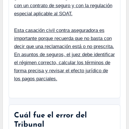
con un contrato de seguro y con la regulación
especial aplicable al SOAT.
Esta casación civil contra aseguradora es
importante porque recuerda que no basta con
decir que una reclamación está o no prescrita.
En asuntos de seguros, el juez debe identificar
el régimen correcto, calcular los términos de
forma precisa y revisar el efecto jurídico de
los pagos parciales.
Cuál fue el error del
Tribunal