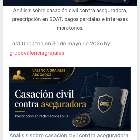
Análisis sobre casación civil contra aseguradora,
prescripción en SOAT, pagos parciales e intereses
moratorios.
Last Updated on 30 de mayo de 2026 by
grupovalenciagrajales
Análisis sobre casación civil contra aseguradora,