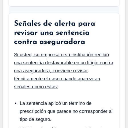
Señales de alerta para
revisar una sentencia
contra aseguradora
Si usted, su empresa o su institución recibió
una sentencia desfavorable en un litigio contra
una aseguradora, conviene revisar
técnicamente el caso cuando aparezcan
señales como estas:
La sentencia aplicó un término de
prescripción que parece no corresponder al
tipo de seguro.