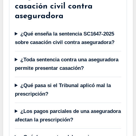
casación civil contra
aseguradora
¿Qué enseña la sentencia SC1647-2025
sobre casación civil contra aseguradora?
¿Toda sentencia contra una aseguradora
permite presentar casación?
¿Qué pasa si el Tribunal aplicó mal la
prescripción?
¿Los pagos parciales de una aseguradora
afectan la prescripción?