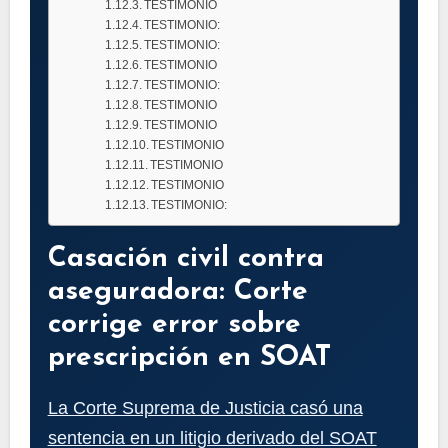
TESTIMONIO
TESTIMONIO:
TESTIMONIO:
TESTIMONIO
TESTIMONIO:
TESTIMONIO
TESTIMONIO
TESTIMONIO
TESTIMONIO
TESTIMONIO
TESTIMONIO:
Casación civil contra
aseguradora: Corte
corrige error sobre
prescripción en SOAT
La Corte Suprema de Justicia casó una
sentencia en un litigio derivado del SOAT