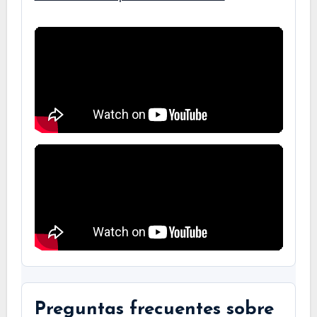
Preguntas frecuentes sobre