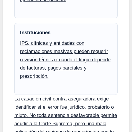
Instituciones
IPS, clínicas y entidades con
reclamaciones masivas pueden requerir
revisión técnica cuando el litigio depende
de facturas, pagos parciales y
prescripción.
La casación civil contra aseguradora exige
identificar si el error fue jurídico, probatorio o
mixto. No toda sentencia desfavorable permite
acudir a la Corte Suprema, pero una mala
aplicación del régimen de prescripción puede