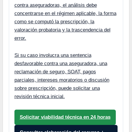
contra aseguradoras, el análisis debe
concentrarse en el régimen aplicable, la forma
como se computó la prescripción, la
valoración probatoria y la trascendencia del
error.
Si su caso involucra una sentencia
desfavorable contra una aseguradora, una
reclamación de seguro, SOAT, pagos
parciales, intereses moratorios o discusión
sobre prescripción, puede solicitar una
revisión técnica inicial.
Solicitar viabilidad técnica en 24 horas