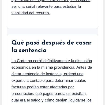
ser una señal relevante para estudiar la
viabilidad del recurso.
Qué pasó después de casar
la sentencia
La Corte no cerró definitivamente la discusión
económica en la misma providencia. Antes de
dictar sentencia de instancia, ordenó una
experticia contable para determinar cuáles
facturas podían estar afectadas por
prescripción, qué pagos parciales existían,
cuál era el saldo y cómo debían liquidarse los