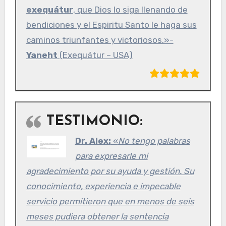
exequátur
, que Dios lo siga llenando de
bendiciones y el Espiritu Santo le haga sus
caminos triunfantes y victoriosos.»-
Yaneht
(Exequátur – USA)
TESTIMONIO:
Dr. Alex:
«
No tengo palabras
para expresarle mi
agradecimiento por su ayuda y gestión. Su
conocimiento, experiencia e impecable
servicio permitieron que en menos de seis
meses pudiera obtener la sentencia