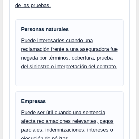
de las pruebas.
Personas naturales
Puede interesarles cuando una
reclamación frente a una aseguradora fue
negada por términos, cobertura, prueba
del siniestro o interpretación del contrato.
Empresas
Puede ser útil cuando una sentencia
afecta reclamaciones relevantes, pagos
parciales, indemnizaciones, intereses o
ejecución de pólizas.