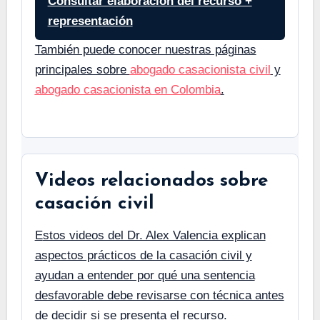
Consultar elaboración del recurso +
representación
También puede conocer nuestras páginas
principales sobre
abogado casacionista civil
y
abogado casacionista en Colombia
.
Videos relacionados sobre
casación civil
Estos videos del Dr. Alex Valencia explican
aspectos prácticos de la casación civil y
ayudan a entender por qué una sentencia
desfavorable debe revisarse con técnica antes
de decidir si se presenta el recurso.