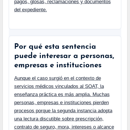
pagos, glosas, reclamaciones y documentos
del expediente.
Por qué esta sentencia
puede interesar a personas,
empresas e instituciones
Aunque el caso surgió en el contexto de
servicios médicos vinculados al SOAT, la
enseñanza práctica es más amplia. Muchas
personas, empresas e instituciones pierden
procesos porque la segunda instancia adopta
una lectura discutible sobre prescripción,
contrato de seguro, mora, intereses o alcance