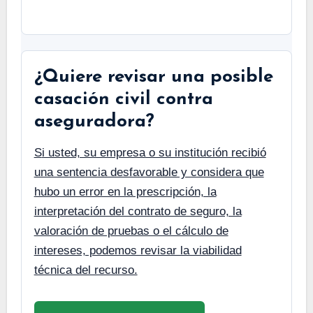
¿Quiere revisar una posible
casación civil contra
aseguradora?
Si usted, su empresa o su institución recibió
una sentencia desfavorable y considera que
hubo un error en la prescripción, la
interpretación del contrato de seguro, la
valoración de pruebas o el cálculo de
intereses, podemos revisar la viabilidad
técnica del recurso.