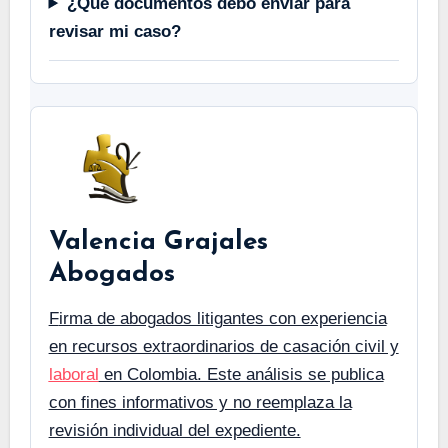
¿Qué documentos debo enviar para
revisar mi caso?
Valencia Grajales
Abogados
Firma de abogados litigantes con experiencia
en recursos extraordinarios de casación civil y
laboral
en Colombia. Este análisis se publica
con fines informativos y no reemplaza la
revisión individual del expediente.