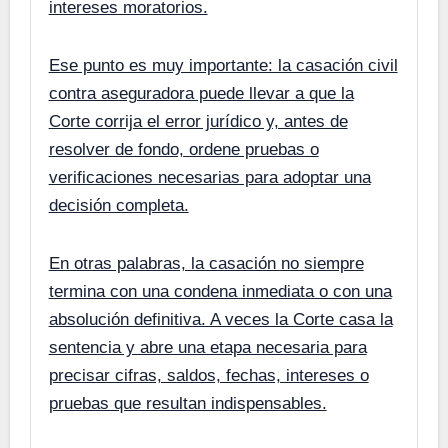
intereses moratorios.
Ese punto es muy importante: la casación civil
contra aseguradora puede llevar a que la
Corte corrija el error jurídico y, antes de
resolver de fondo, ordene pruebas o
verificaciones necesarias para adoptar una
decisión completa.
En otras palabras, la casación no siempre
termina con una condena inmediata o con una
absolución definitiva. A veces la Corte casa la
sentencia y abre una etapa necesaria para
precisar cifras, saldos, fechas, intereses o
pruebas que resultan indispensables.