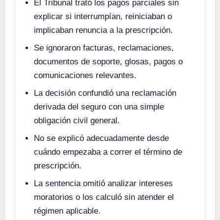
El Tribunal trató los pagos parciales sin
explicar si interrumpían, reiniciaban o
implicaban renuncia a la prescripción.
Se ignoraron facturas, reclamaciones,
documentos de soporte, glosas, pagos o
comunicaciones relevantes.
La decisión confundió una reclamación
derivada del seguro con una simple
obligación civil general.
No se explicó adecuadamente desde
cuándo empezaba a correr el término de
prescripción.
La sentencia omitió analizar intereses
moratorios o los calculó sin atender el
régimen aplicable.