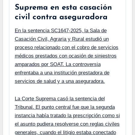
Suprema en esta casación
civil contra aseguradora
En la sentencia SC1647-2025, la Sala de
Casación Civil, Agraria y Rural estudió un
proceso relacionado con el cobro de servicios
médicos prestados con ocasión de siniestros
amparados por SOAT. La controversia
enfrentaba a una institución prestadora de
servicios de salud y a una aseguradora.
La Corte Suprema casó la sentencia del
Tribunal. El punto central fue que la segunda
instancia había tratado la prescripción como si
el asunto pudiera resolverse con reglas civiles
generales, cuando el litigio estaba conectado