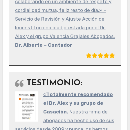
colaborando en un ambiente de respeto y
cordialidad mutua, feliz resto de día.» –
Servicio de Revisión y Ajuste Acción de
Inconstitucionalidad prestada por el Dr.
Alex y el grupo Valencia Grajales Abogados.
Dr. Alberto – Contador
TESTIMONIO:
«
Totalmente recomendado
el Dr. Alex y su grupo de
Casación.
Nuestra firma de
abogados ha hecho uso de sus
servicios desde 2009 y nunca los hemos