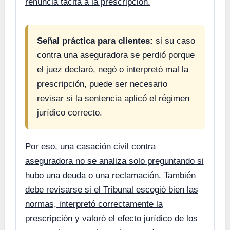
renuncia tácita a la prescripción.
Señal práctica para clientes:
si su caso
contra una aseguradora se perdió porque
el juez declaró, negó o interpretó mal la
prescripción, puede ser necesario
revisar si la sentencia aplicó el régimen
jurídico correcto.
Por eso, una casación civil contra
aseguradora no se analiza solo preguntando si
hubo una deuda o una reclamación. También
debe revisarse si el Tribunal escogió bien las
normas, interpretó correctamente la
prescripción y valoró el efecto jurídico de los