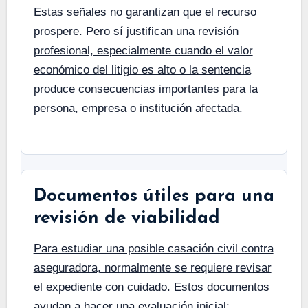
Estas señales no garantizan que el recurso
prospere. Pero sí justifican una revisión
profesional, especialmente cuando el valor
económico del litigio es alto o la sentencia
produce consecuencias importantes para la
persona, empresa o institución afectada.
Documentos útiles para una
revisión de viabilidad
Para estudiar una posible casación civil contra
aseguradora, normalmente se requiere revisar
el expediente con cuidado. Estos documentos
ayudan a hacer una evaluación inicial: