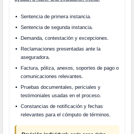
Sentencia de primera instancia.
Sentencia de segunda instancia.
Demanda, contestación y excepciones.
Reclamaciones presentadas ante la
aseguradora.
Factura, póliza, anexos, soportes de pago o
comunicaciones relevantes.
Pruebas documentales, periciales y
testimoniales usadas en el proceso.
Constancias de notificación y fechas
relevantes para el cómputo de términos.