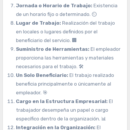
Jornada o Horario de Trabajo:
Existencia
de un horario fijo o determinado. ⏲️
Lugar de Trabajo:
Realización del trabajo
en locales o lugares definidos por el
beneficiario del servicio. 🏢
Suministro de Herramientas:
El empleador
proporciona las herramientas y materiales
necesarios para el trabajo. 🛠️
Un Solo Beneficiario:
El trabajo realizado
beneficia principalmente o únicamente al
empleador. 🎯
Cargo en la Estructura Empresarial:
El
trabajador desempeña un papel o cargo
específico dentro de la organización. 📊
Integración en la Organización:
El