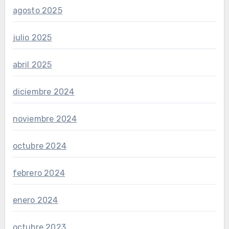
agosto 2025
julio 2025
abril 2025
diciembre 2024
noviembre 2024
octubre 2024
febrero 2024
enero 2024
octubre 2023