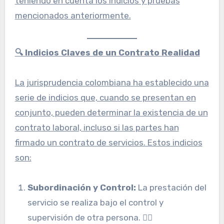
teniendo en cuenta los indicios y pruebas
mencionados anteriormente.
🔍 Indicios Claves de un Contrato Realidad
La jurisprudencia colombiana ha establecido una
serie de indicios que, cuando se presentan en
conjunto, pueden determinar la existencia de un
contrato laboral, incluso si las partes han
firmado un contrato de servicios. Estos indicios
son:
Subordinación y Control:
La prestación del
servicio se realiza bajo el control y
supervisión de otra persona. 🕵️‍♂️