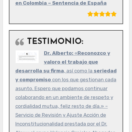
en Colombia – Sentencia de España
TESTIMONIO:
Dr. Alberto:
«
Reconozco y
valoro el trabajo que
desarrolla su firma
, así como la
seriedad
y compromiso
con los que gestionan cada
asunto. Espero que podamos continuar
colaborando en un ambiente de respeto y
cordialidad mutua, feliz resto de día.» –
Servicio de Revisión y Ajuste Acción de
Inconstitucionalidad prestada por el Dr.