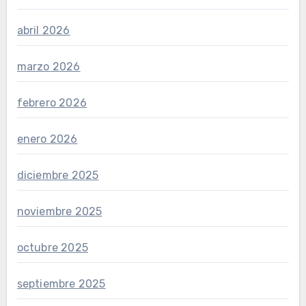
abril 2026
marzo 2026
febrero 2026
enero 2026
diciembre 2025
noviembre 2025
octubre 2025
septiembre 2025