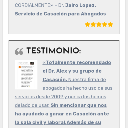
CORDIALMENTE» – Dr.
Jairo Lopez.
Servicio de Casación para Abogados
TESTIMONIO:
«
Totalmente recomendado
el Dr. Alex y su grupo de
Casación.
Nuestra firma de
abogados ha hecho uso de sus
servicios desde 2009 y nunca los hemos
dejado de usar.
Sin mencionar que nos
ha ayudado a ganar en Casación ante
la sala civil y laboral.
Además de su