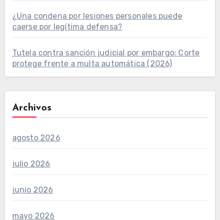
¿Una condena por lesiones personales puede
caerse por legítima defensa?
Tutela contra sanción judicial por embargo: Corte
protege frente a multa automática (2026)
Archivos
agosto 2026
julio 2026
junio 2026
mayo 2026