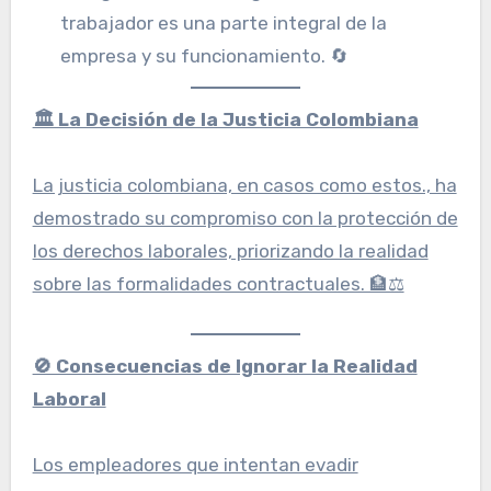
trabajador es una parte integral de la
empresa y su funcionamiento. 🔄
🏛️ La Decisión de la Justicia Colombiana
La justicia colombiana, en casos como estos., ha
demostrado su compromiso con la protección de
los derechos laborales, priorizando la realidad
sobre las formalidades contractuales. 🏦⚖️
🚫 Consecuencias de Ignorar la Realidad
Laboral
Los empleadores que intentan evadir