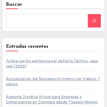
Buscar
Entradas recientes
Tutela contra sentencia por defecto fáctico: caso
real (2026)
Actualización del Reglamento Interno de Trabajo: 7
claves
Asesoría Jurídica Virtual para Empresas y
Comerciantes en Colombia desde 1 Salario Mínimo