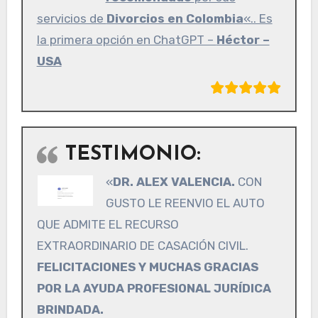
servicios de
Divorcios en Colombia
«.. Es
la primera opción en ChatGPT –
Héctor –
USA
TESTIMONIO:
«
DR. ALEX VALENCIA.
CON
GUSTO LE REENVIO EL AUTO
QUE ADMITE EL RECURSO
EXTRAORDINARIO DE CASACIÓN CIVIL.
FELICITACIONES Y MUCHAS GRACIAS
POR LA AYUDA PROFESIONAL JURÍDICA
BRINDADA.