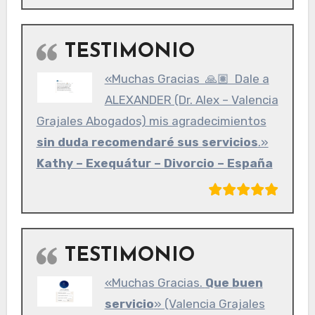
TESTIMONIO
«Muchas Gracias 🙏🏽 Dale a
ALEXANDER (Dr. Alex – Valencia
Grajales Abogados) mis agradecimientos
sin duda recomendaré sus servicios
.»
Kathy – Exequátur – Divorcio – España
TESTIMONIO
«Muchas Gracias.
Que buen
servicio
» (Valencia Grajales