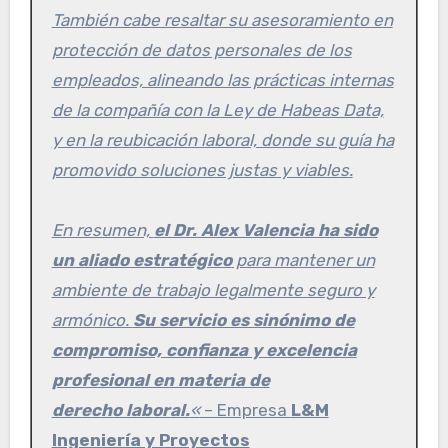
También cabe resaltar su asesoramiento en
protección de datos personales de los
empleados, alineando las prácticas internas
de la compañía con la Ley de Habeas Data,
y en la reubicación laboral, donde su guía ha
promovido soluciones justas y viables.
En resumen,
el Dr. Alex Valencia ha sido
un aliado estratégico
para mantener un
ambiente de trabajo legalmente seguro y
armónico.
Su servicio es sinónimo de
compromiso, confianza y excelencia
profesional en materia de
derecho laboral.
«
– Empresa
L&M
Ingeniería y Proyectos