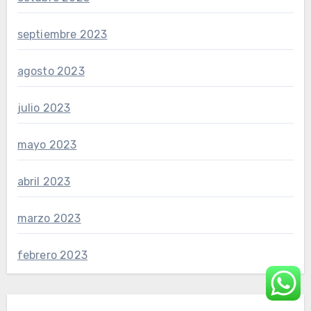
septiembre 2023
agosto 2023
julio 2023
mayo 2023
abril 2023
marzo 2023
febrero 2023