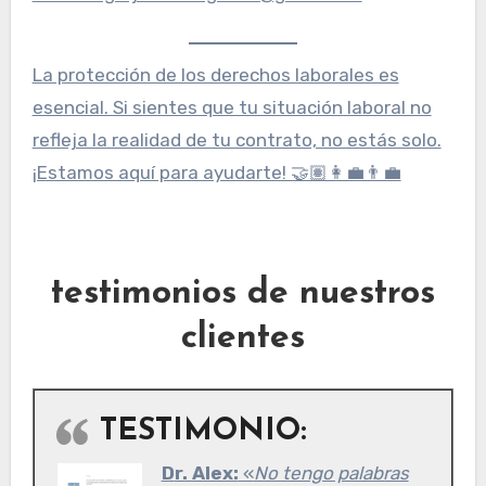
La protección de los derechos laborales es
esencial. Si sientes que tu situación laboral no
refleja la realidad de tu contrato, no estás solo.
¡Estamos aquí para ayudarte! 🤝🏽👩‍💼👨‍💼
testimonios de nuestros
clientes
TESTIMONIO:
Dr. Alex:
«
No tengo palabras