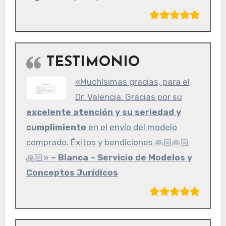
TESTIMONIO
«Muchísimas gracias, para el
Dr. Valencia. Gracias por su
excelente atención y su seriedad y
cumplimiento
en el envío del modelo
comprado. Éxitos y bendiciones 🙏🏻🙏🏻
🙏🏻»
– Blanca – Servicio de Modelos y
Conceptos Jurídicos