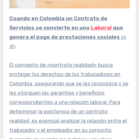
Cuando en Colombia un Contrato de
Servicios se convierte en uno
Laboral
que
genera el pago de prestaciones sociales
📜
✍️
El concepto de «contrato realidad» busca
proteger los derechos de los trabajadores en
Colombia, asegurando que se les reconozca y se
les otorguen las garantías y beneficios
correspondientes a una relación laboral. Para
determinar la existencia de un contrato
realidad, es esencial analizar la relación entre el
trabajador y el empleador en su conjunto,