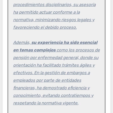
procedimientos disciplinarios, su asesoría
ha permitido actuar conforme a la
normativa, minimizando riesgos legales y
favoreciendo el debido proceso.
Además,
su experiencia ha sido esencial
en temas complejos
como los procesos de
pensión por enfermedad general, donde su
orientación ha facilitado trámites ágiles y
efectivos. En la gestión de embargos a
empleados por parte de entidades
financieras, ha demostrado eficiencia y
conocimiento, evitando contratiempos y
respetando la normativa vigente.