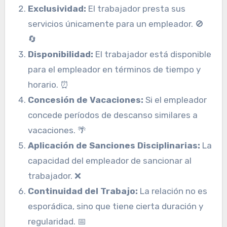
Exclusividad:
El trabajador presta sus
servicios únicamente para un empleador. 🚫
🔄
Disponibilidad:
El trabajador está disponible
para el empleador en términos de tiempo y
horario. ⏰
Concesión de Vacaciones:
Si el empleador
concede períodos de descanso similares a
vacaciones. 🌴
Aplicación de Sanciones Disciplinarias:
La
capacidad del empleador de sancionar al
trabajador. ❌
Continuidad del Trabajo:
La relación no es
esporádica, sino que tiene cierta duración y
regularidad. 📅