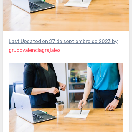
Last Updated on 27 de septiembre de 2023 by
grupovalenciagrajales