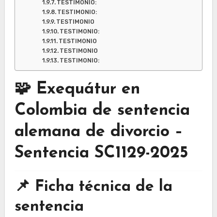
TESTIMONIO:
TESTIMONIO:
TESTIMONIO
TESTIMONIO:
TESTIMONIO
TESTIMONIO
TESTIMONIO:
🧩 Exequátur en
Colombia de sentencia
alemana de divorcio –
Sentencia SC1129-2025
📌 Ficha técnica de la
sentencia