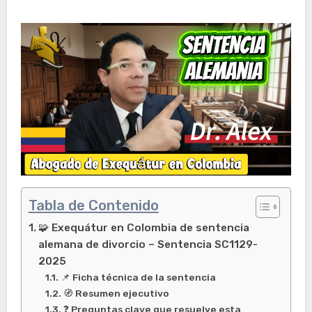
Tabla de Contenido
🧩 Exequátur en Colombia de sentencia
alemana de divorcio – Sentencia SC1129-
2025
📌 Ficha técnica de la sentencia
🧭 Resumen ejecutivo
❓ Preguntas clave que resuelve esta