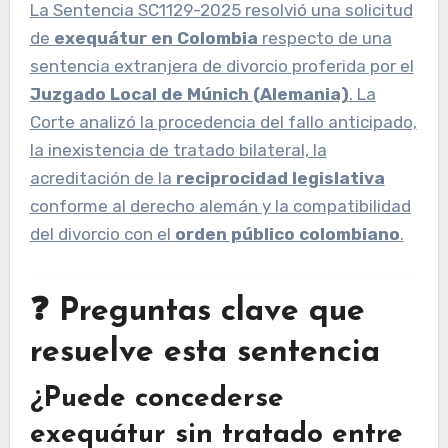
La Sentencia SC1129-2025 resolvió una solicitud
de
exequátur en Colombia
respecto de una
sentencia extranjera de divorcio proferida por el
Juzgado Local de Múnich (Alemania)
. La
Corte analizó la procedencia del fallo anticipado,
la inexistencia de tratado bilateral, la
acreditación de la
reciprocidad legislativa
conforme al derecho alemán y la compatibilidad
del divorcio con el
orden público colombiano
.
❓ Preguntas clave que
resuelve esta sentencia
¿Puede concederse
exequátur sin tratado entre