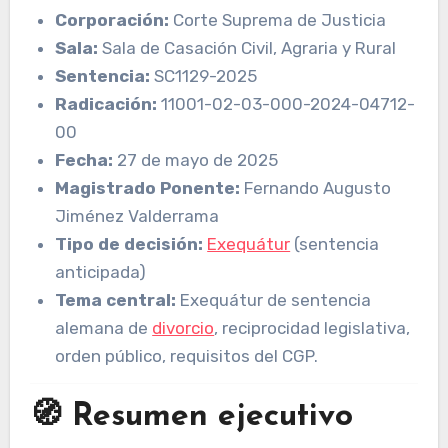
Corporación:
Corte Suprema de Justicia
Sala:
Sala de Casación Civil, Agraria y Rural
Sentencia:
SC1129-2025
Radicación:
11001-02-03-000-2024-04712-
00
Fecha:
27 de mayo de 2025
Magistrado Ponente:
Fernando Augusto
Jiménez Valderrama
Tipo de decisión:
Exequátur
(sentencia
anticipada)
Tema central:
Exequátur de sentencia
alemana de
divorcio
, reciprocidad legislativa,
orden público, requisitos del CGP.
🧭 Resumen ejecutivo