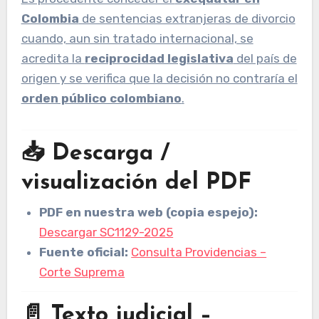
Colombia
de sentencias extranjeras de divorcio
cuando, aun sin tratado internacional, se
acredita la
reciprocidad legislativa
del país de
origen y se verifica que la decisión no contraría el
orden público colombiano
.
📥 Descarga /
visualización del PDF
PDF en nuestra web (copia espejo):
Descargar SC1129-2025
Fuente oficial:
Consulta Providencias –
Corte Suprema
📄 Texto judicial –