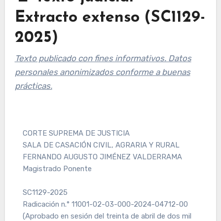
Extracto extenso (SC1129-
2025)
Texto publicado con fines informativos. Datos
personales anonimizados conforme a buenas
prácticas.