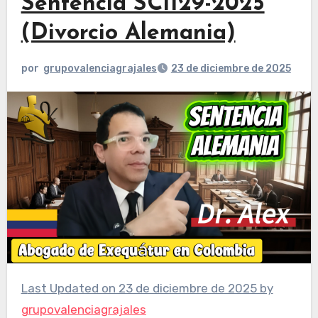
Sentencia SC1129-2025
(Divorcio Alemania)
por
grupovalenciagrajales
23 de diciembre de 2025
Last Updated on 23 de diciembre de 2025 by
grupovalenciagrajales