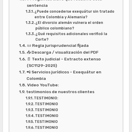
sentencia
¿Puede concederse exequátur sin tratado
entre Colombia y Alemania?
¿El divorcio alemán vulnera el orden
público colombiano?
¿Qué requisitos adicionales verificó la
Corte?
📜 Regla jurisprudencial fijada
📥 Descarga / visualización del PDF
📄 Texto judicial – Extracto extenso
(SC1129-2025)
📲 Servicios jurídicos – Exequátur en
Colombia
Video YouTube:
testimonios de nuestros clientes
TESTIMONIO:
TESTIMONIO
TESTIMONIO
TESTIMONIO
TESTIMONIO
TESTIMONIO