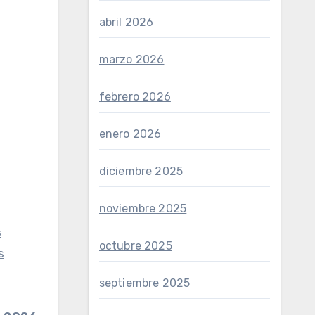
abril 2026
marzo 2026
febrero 2026
enero 2026
diciembre 2025
noviembre 2025
s
octubre 2025
s
septiembre 2025