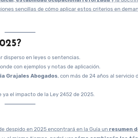
ciones sencillas de cómo aplicar estos criterios en dema
2025?
r disperso en leyes o sentencias.
ponde con ejemplos y notas de aplicación.
ia Grajales Abogados
, con más de 24 años al servicio 
e ya el impacto de la Ley 2452 de 2025.
e despido en 2025 encontrará en la Guía un
resumen d