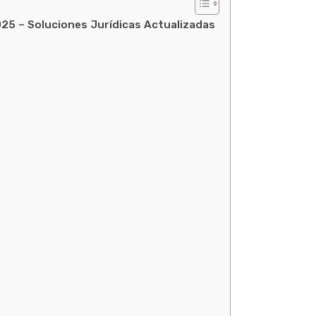
25 – Soluciones Jurídicas Actualizadas