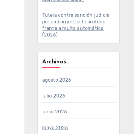
Tutela contra sanción judicial
por embargo: Corte protege
frente a multa automática
(2026)
Archivos
agosto 2026
julio 2026
junio 2026
mayo 2026