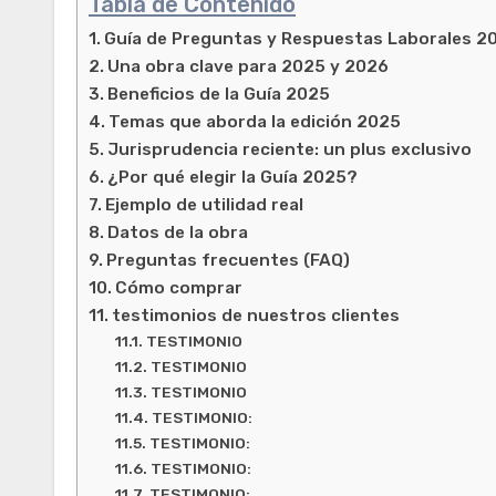
Tabla de Contenido
Guía de Preguntas y Respuestas Laborales 20
Una obra clave para 2025 y 2026
Beneficios de la Guía 2025
Temas que aborda la edición 2025
Jurisprudencia reciente: un plus exclusivo
¿Por qué elegir la Guía 2025?
Ejemplo de utilidad real
Datos de la obra
Preguntas frecuentes (FAQ)
Cómo comprar
testimonios de nuestros clientes
TESTIMONIO
TESTIMONIO
TESTIMONIO
TESTIMONIO:
TESTIMONIO:
TESTIMONIO:
TESTIMONIO: