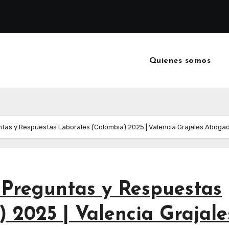
Quienes somos
ntas y Respuestas Laborales (Colombia) 2025 | Valencia Grajales Aboga
 Preguntas y Respuestas
 2025 | Valencia Grajale