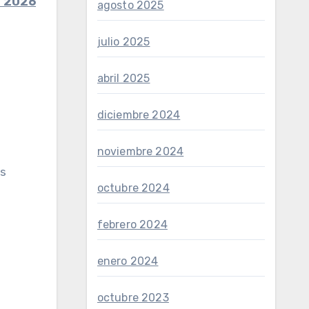
e 2026
agosto 2025
julio 2025
abril 2025
diciembre 2024
noviembre 2024
os
octubre 2024
febrero 2024
enero 2024
octubre 2023