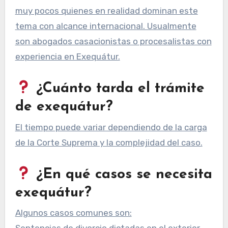
muy pocos quienes en realidad dominan este
tema con alcance internacional. Usualmente
son abogados casacionistas o procesalistas con
experiencia en Exequátur.
¿Cuánto tarda el trámite
de exequátur?
El tiempo puede variar dependiendo de la carga
de la Corte Suprema y la complejidad del caso.
¿En qué casos se necesita
exequátur?
Algunos casos comunes son: