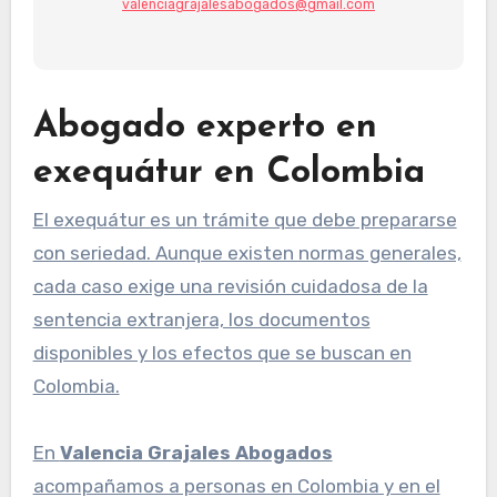
valenciagrajalesabogados@gmail.com
Abogado experto en
exequátur en Colombia
El exequátur es un trámite que debe prepararse
con seriedad. Aunque existen normas generales,
cada caso exige una revisión cuidadosa de la
sentencia extranjera, los documentos
disponibles y los efectos que se buscan en
Colombia.
En
Valencia Grajales Abogados
acompañamos a personas en Colombia y en el