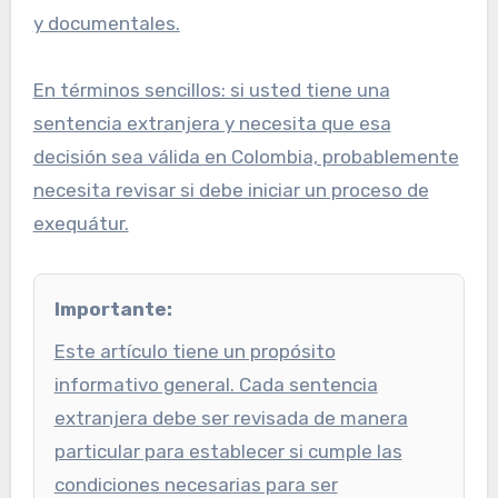
y documentales.
En términos sencillos: si usted tiene una
sentencia extranjera y necesita que esa
decisión sea válida en Colombia, probablemente
necesita revisar si debe iniciar un proceso de
exequátur.
Importante:
Este artículo tiene un propósito
informativo general. Cada sentencia
extranjera debe ser revisada de manera
particular para establecer si cumple las
condiciones necesarias para ser