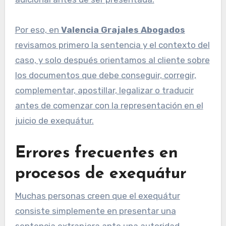
Por eso, en
Valencia Grajales Abogados
revisamos primero la sentencia y el contexto del
caso, y solo después orientamos al cliente sobre
los documentos que debe conseguir, corregir,
complementar, apostillar, legalizar o traducir
antes de comenzar con la representación en el
juicio de exequátur.
Errores frecuentes en
procesos de exequátur
Muchas personas creen que el exequátur
consiste simplemente en presentar una
sentencia extranjera ante una autoridad