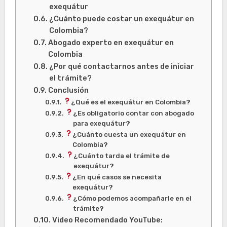
exequátur
¿Cuánto puede costar un exequátur en
Colombia?
Abogado experto en exequátur en
Colombia
¿Por qué contactarnos antes de iniciar
el trámite?
Conclusión
¿Qué es el exequátur en Colombia?
¿Es obligatorio contar con abogado
para exequátur?
¿Cuánto cuesta un exequátur en
Colombia?
¿Cuánto tarda el trámite de
exequátur?
¿En qué casos se necesita
exequátur?
¿Cómo podemos acompañarle en el
trámite?
Video Recomendado YouTube: