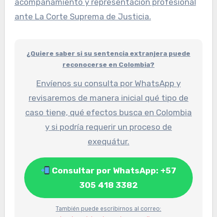
acompañamiento y representación profesional
ante La Corte Suprema de Justicia.
¿Quiere saber si su sentencia extranjera puede
reconocerse en Colombia?
Envíenos su consulta por WhatsApp y
revisaremos de manera inicial qué tipo de
caso tiene, qué efectos busca en Colombia
y si podría requerir un proceso de
exequátur.
Consultar por WhatsApp: +57
305 418 3382
También puede escribirnos al correo: