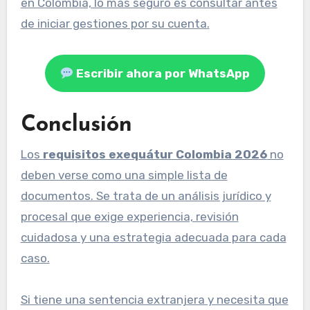
en Colombia, lo más seguro es consultar antes
de iniciar gestiones por su cuenta.
Escribir ahora por WhatsApp
Conclusión
Los
requisitos exequátur Colombia 2026
no
deben verse como una simple lista de
documentos. Se trata de un análisis jurídico y
procesal que exige experiencia, revisión
cuidadosa y una estrategia adecuada para cada
caso.
Si tiene una sentencia extranjera y necesita que