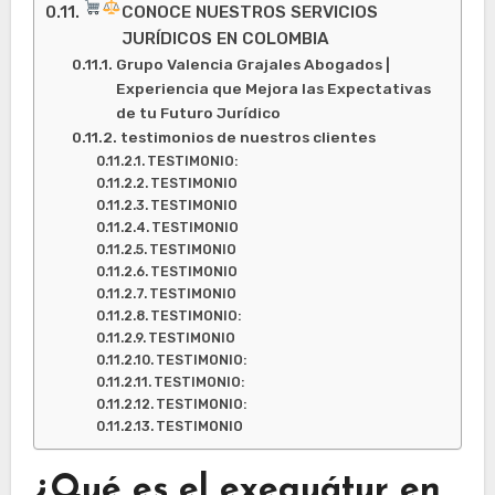
CONOCE NUESTROS SERVICIOS
JURÍDICOS EN COLOMBIA
Grupo Valencia Grajales Abogados |
Experiencia que Mejora las Expectativas
de tu Futuro Jurídico
testimonios de nuestros clientes
TESTIMONIO:
TESTIMONIO
TESTIMONIO
TESTIMONIO
TESTIMONIO
TESTIMONIO
TESTIMONIO
TESTIMONIO:
TESTIMONIO
TESTIMONIO:
TESTIMONIO:
TESTIMONIO:
TESTIMONIO
¿Qué es el exequátur en