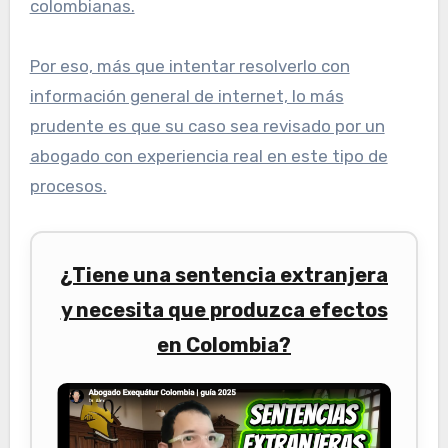
colombianas.
Por eso, más que intentar resolverlo con
información general de internet, lo más
prudente es que su caso sea revisado por un
abogado con experiencia real en este tipo de
procesos.
¿Tiene una sentencia extranjera
y necesita que produzca efectos
en Colombia?