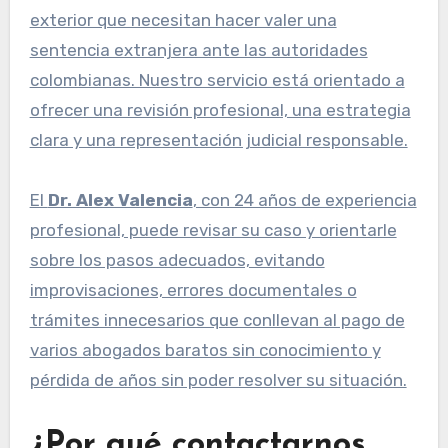
exterior que necesitan hacer valer una
sentencia extranjera ante las autoridades
colombianas. Nuestro servicio está orientado a
ofrecer una revisión profesional, una estrategia
clara y una representación judicial responsable.
El
Dr. Alex Valencia
, con 24 años de experiencia
profesional, puede revisar su caso y orientarle
sobre los pasos adecuados, evitando
improvisaciones, errores documentales o
trámites innecesarios que conllevan al pago de
varios abogados baratos sin conocimiento y
pérdida de años sin poder resolver su situación.
¿Por qué contactarnos