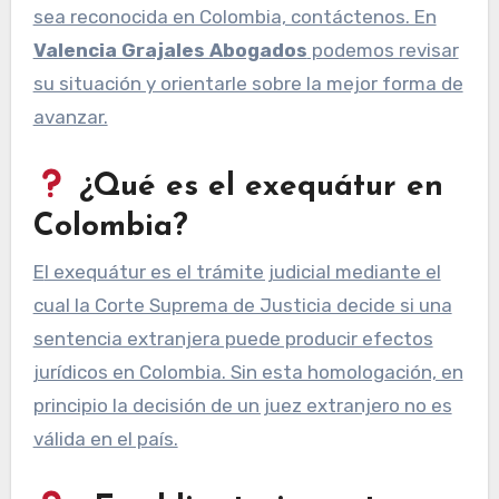
sea reconocida en Colombia, contáctenos. En
Valencia Grajales Abogados
podemos revisar
su situación y orientarle sobre la mejor forma de
avanzar.
¿Qué es el exequátur en
Colombia?
El exequátur es el trámite judicial mediante el
cual la Corte Suprema de Justicia decide si una
sentencia extranjera puede producir efectos
jurídicos en Colombia. Sin esta homologación, en
principio la decisión de un juez extranjero no es
válida en el país.