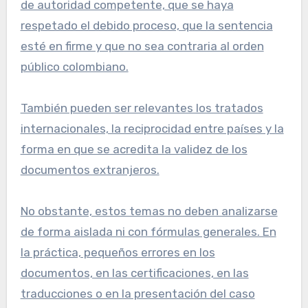
de autoridad competente, que se haya
respetado el debido proceso, que la sentencia
esté en firme y que no sea contraria al orden
público colombiano.
También pueden ser relevantes los tratados
internacionales, la reciprocidad entre países y la
forma en que se acredita la validez de los
documentos extranjeros.
No obstante, estos temas no deben analizarse
de forma aislada ni con fórmulas generales. En
la práctica, pequeños errores en los
documentos, en las certificaciones, en las
traducciones o en la presentación del caso