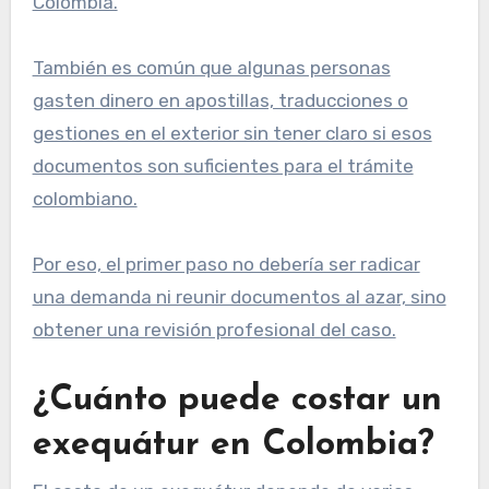
Colombia.
También es común que algunas personas
gasten dinero en apostillas, traducciones o
gestiones en el exterior sin tener claro si esos
documentos son suficientes para el trámite
colombiano.
Por eso, el primer paso no debería ser radicar
una demanda ni reunir documentos al azar, sino
obtener una revisión profesional del caso.
¿Cuánto puede costar un
exequátur en Colombia?