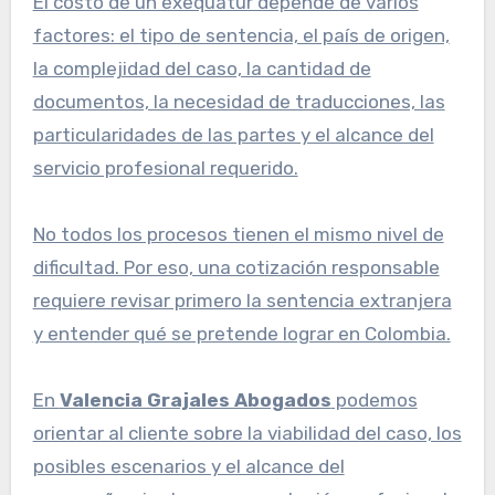
El costo de un exequátur depende de varios
factores: el tipo de sentencia, el país de origen,
la complejidad del caso, la cantidad de
documentos, la necesidad de traducciones, las
particularidades de las partes y el alcance del
servicio profesional requerido.
No todos los procesos tienen el mismo nivel de
dificultad. Por eso, una cotización responsable
requiere revisar primero la sentencia extranjera
y entender qué se pretende lograr en Colombia.
En
Valencia Grajales Abogados
podemos
orientar al cliente sobre la viabilidad del caso, los
posibles escenarios y el alcance del