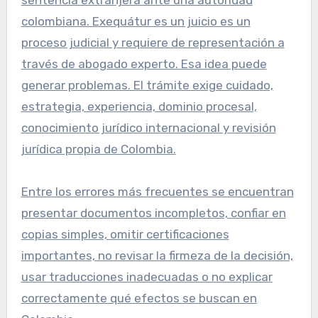
colombiana. Exequátur es un juicio es un
proceso judicial y requiere de representación a
través de abogado experto. Esa idea puede
generar problemas. El trámite exige cuidado,
estrategia, experiencia, dominio procesal,
conocimiento jurídico internacional y revisión
jurídica propia de Colombia.
Entre los errores más frecuentes se encuentran
presentar documentos incompletos, confiar en
copias simples, omitir certificaciones
importantes, no revisar la firmeza de la decisión,
usar traducciones inadecuadas o no explicar
correctamente qué efectos se buscan en