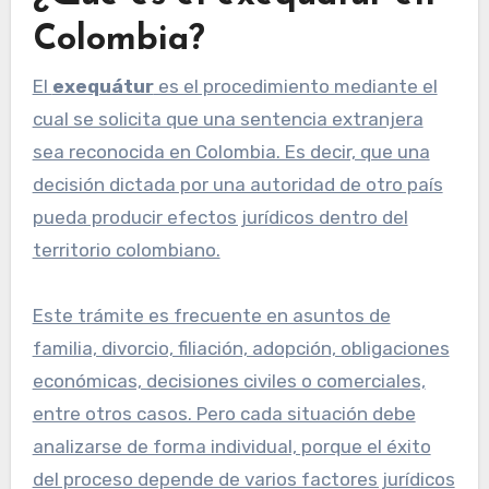
Colombia?
El
exequátur
es el procedimiento mediante el
cual se solicita que una sentencia extranjera
sea reconocida en Colombia. Es decir, que una
decisión dictada por una autoridad de otro país
pueda producir efectos jurídicos dentro del
territorio colombiano.
Este trámite es frecuente en asuntos de
familia, divorcio, filiación, adopción, obligaciones
económicas, decisiones civiles o comerciales,
entre otros casos. Pero cada situación debe
analizarse de forma individual, porque el éxito
del proceso depende de varios factores jurídicos