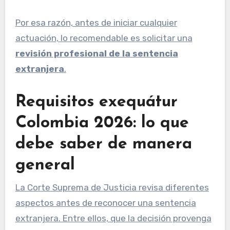
Por esa razón, antes de iniciar cualquier
actuación, lo recomendable es solicitar una
revisión profesional de la sentencia
extranjera
.
Requisitos exequátur
Colombia 2026: lo que
debe saber de manera
general
La Corte Suprema de Justicia revisa diferentes
aspectos antes de reconocer una sentencia
extranjera. Entre ellos, que la decisión provenga