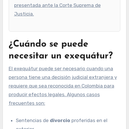
presentada ante la Corte Suprema de
Justicia.
¿Cuándo se puede
necesitar un exequátur?
El exequátur puede ser necesario cuando una
persona tiene una decisión judicial extranjera y
requiere que sea reconocida en Colombia para
producir efectos legales. Algunos casos
frecuentes son:
Sentencias de
divorcio
proferidas en el
exterior.