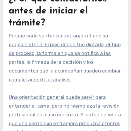
antes de iniciar el
trámite?
Porque cada sentencia extranjera tiene su
propia historia. El país donde fue dictada, el tipo
de proceso, la forma en que se notificó a las
partes, la firmeza de la decisión y los
documentos que la acompañan pueden cambiar
completamente el análisis.
Una orientación general puede servir para
entender el tema, pero no reemplaza la revisión
profesional del caso concreto. Si usted necesita
que una sentencia extranjera produzca efectos