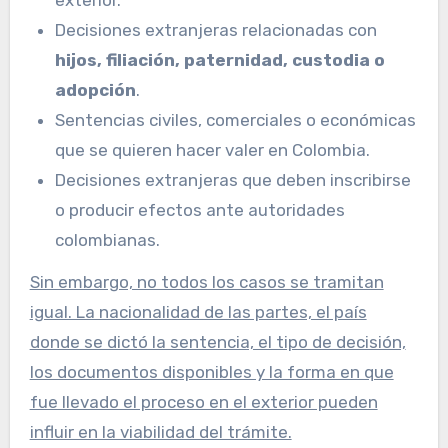
Decisiones extranjeras relacionadas con
hijos, filiación, paternidad, custodia o
adopción
.
Sentencias civiles, comerciales o económicas
que se quieren hacer valer en Colombia.
Decisiones extranjeras que deben inscribirse
o producir efectos ante autoridades
colombianas.
Sin embargo, no todos los casos se tramitan
igual. La nacionalidad de las partes, el país
donde se dictó la sentencia, el tipo de decisión,
los documentos disponibles y la forma en que
fue llevado el proceso en el exterior pueden
influir en la viabilidad del trámite.