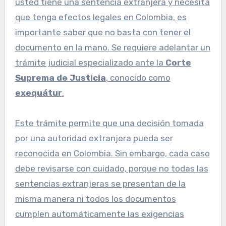
usted tiene una sentencia extranjera y necesita
que tenga efectos legales en Colombia, es
importante saber que no basta con tener el
documento en la mano. Se requiere adelantar un
trámite judicial especializado ante la
Corte
Suprema de Justicia
, conocido como
exequátur
.
Este trámite permite que una decisión tomada
por una autoridad extranjera pueda ser
reconocida en Colombia. Sin embargo, cada caso
debe revisarse con cuidado, porque no todas las
sentencias extranjeras se presentan de la
misma manera ni todos los documentos
cumplen automáticamente las exigencias