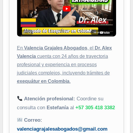
En
Valencia Grajales Abogados
, el
Dr. Alex
Valencia
cuenta con 24 años de trayectoria
profesional y experiencia en procesos
judiciales complejos, incluyendo trámites de
exequátur en Colombia
.
Atención profesional:
Coordine su
consulta con
Estefanía
al
+57 305 418 3382
Correo:
valenciagrajalesabogados@gmail.com