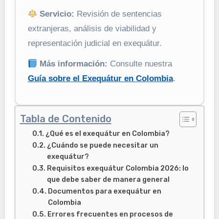
Servicio:
Revisión de sentencias
extranjeras, análisis de viabilidad y
representación judicial en exequátur.
Más información:
Consulte nuestra
Guía sobre el Exequátur en Colombia
.
Tabla de Contenido
¿Qué es el exequátur en Colombia?
¿Cuándo se puede necesitar un
exequátur?
Requisitos exequátur Colombia 2026: lo
que debe saber de manera general
Documentos para exequátur en
Colombia
Errores frecuentes en procesos de