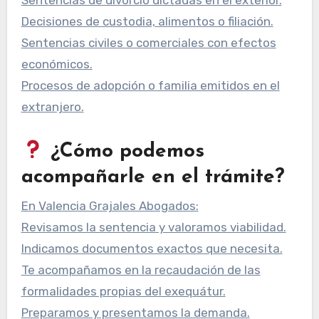
Sentencias de divorcio dictadas en el exterior.
Decisiones de custodia, alimentos o filiación.
Sentencias civiles o comerciales con efectos
económicos.
Procesos de adopción o familia emitidos en el
extranjero.
¿Cómo podemos
acompañarle en el trámite?
En Valencia Grajales Abogados:
Revisamos la sentencia y valoramos viabilidad.
Indicamos documentos exactos que necesita.
Te acompañamos en la recaudación de las
formalidades propias del exequátur.
Preparamos y presentamos la demanda.