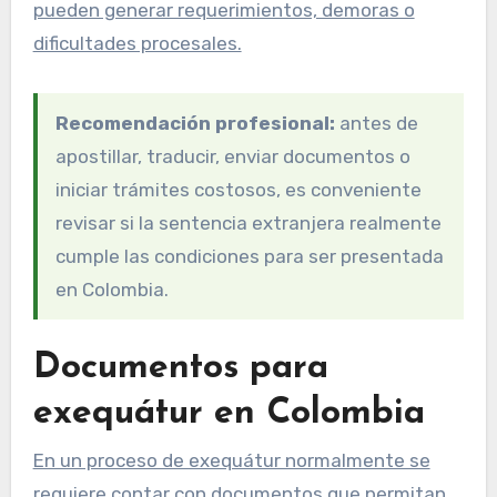
pueden generar requerimientos, demoras o
dificultades procesales.
Recomendación profesional:
antes de
apostillar, traducir, enviar documentos o
iniciar trámites costosos, es conveniente
revisar si la sentencia extranjera realmente
cumple las condiciones para ser presentada
en Colombia.
Documentos para
exequátur en Colombia
En un proceso de exequátur normalmente se
requiere contar con documentos que permitan