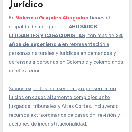
Jurídico
En
Valencia Grajales Abogados
tienes el
respaldo de un equipo de
ABOGADOS
LITIGANTES y CASACIONISTAS
, con más de
24
años de experiencia
en representación a
personas naturales y jurídicas en demandas y
defensas a personas en Colombia y colombianos
en el exterior.
Somos expertos en asesorar y representar en
juicios en casos altamente complejos ante
juzgados, tribunales y Altas Cortes, incluyendo
recursos extraordinarios de casación, revisión y
acciones de inconstitucionalidad.