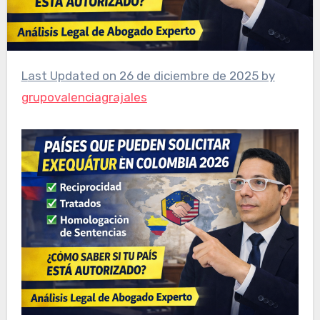
Last Updated on 26 de diciembre de 2025 by
grupovalenciagrajales