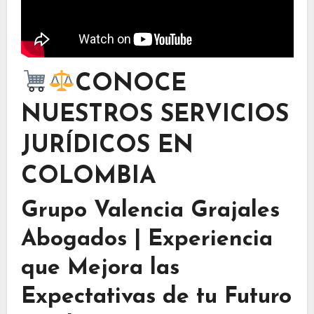
CONOCE
NUESTROS SERVICIOS
JURÍDICOS EN
COLOMBIA
Grupo Valencia Grajales
Abogados | Experiencia
que Mejora las
Expectativas de tu Futuro