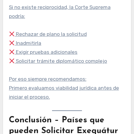
Si no existe reciprocidad, la Corte Suprema
podría:
Rechazar de plano la solicitud
Inadmitirla
Exigir pruebas adicionales
Solicitar trámite diplomático complejo
Por eso siempre recomendamos:
Primero evaluamos viabilidad jurídica antes de
iniciar el proceso.
Conclusión
– Países que
pueden Solicitar Exequátur