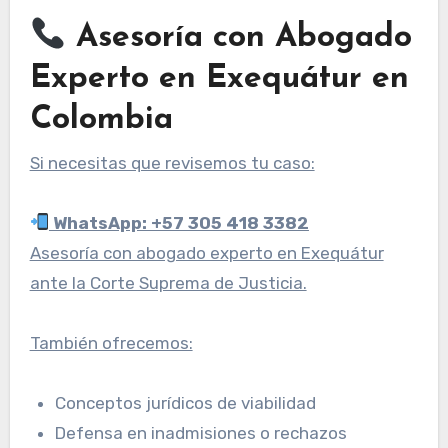
Asesoría con Abogado
Experto en Exequátur en
Colombia
Si necesitas que revisemos tu caso:
WhatsApp: +57 305 418 3382
Asesoría con abogado experto en Exequátur
ante la Corte Suprema de Justicia.
También ofrecemos:
Conceptos jurídicos de viabilidad
Defensa en inadmisiones o rechazos