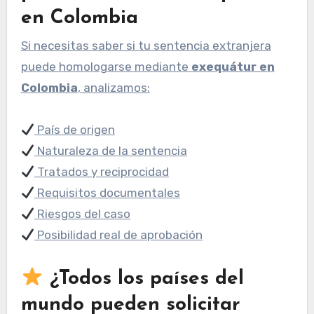
en Colombia
Si necesitas saber si tu sentencia extranjera
puede homologarse mediante
exequátur en
Colombia
, analizamos:
País de origen
Naturaleza de la sentencia
Tratados y reciprocidad
Requisitos documentales
Riesgos del caso
Posibilidad real de aprobación
¿Todos los países del
mundo pueden solicitar