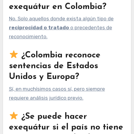
exequátur en Colombia?
No. Solo aquellos donde exista algún tipo de
reciprocidad o tratado
o precedentes de
reconocimiento.
¿Colombia reconoce
sentencias de Estados
Unidos y Europa?
Sí, en muchísimos casos sí, pero siempre
requiere análisis jurídico previo.
¿Se puede hacer
exequátur si el país no tiene