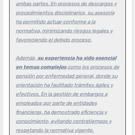
ambas partes. En procesos de descargos y
procedimientos disciplinarios, su asesoría
ha permitido actuar conforme a la
normativa, minimizando riesgos legales y
favoreciendo el debido proceso.
Además,
su experiencia ha sido esencial
en temas complejos
como los procesos de
pensión por enfermedad general, donde su
orientación ha facilitado trámites ágiles y
efectivos. En la gestión de embargos a
empleados por parte de entidades
financieras, ha demostrado eficiencia y
conocimiento, evitando contratiempos y
respetando la normativa vigente.