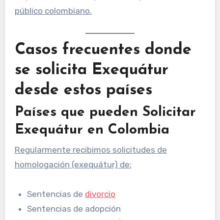
público colombiano.
Casos frecuentes donde
se solicita Exequátur
desde estos países
Países que pueden Solicitar
Exequátur en Colombia
Regularmente recibimos solicitudes de
homologación (exequátur) de:
Sentencias de
divorcio
Sentencias de adopción