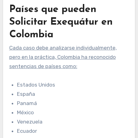
Países que pueden
Solicitar Exequátur en
Colombia
Cada caso debe analizarse individualmente,
pero en la práctica, Colombia ha reconocido
sentencias de países como:
Estados Unidos
España
Panamá
México
Venezuela
Ecuador