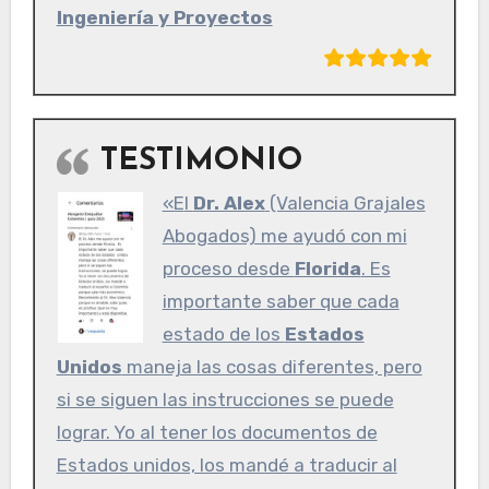
Ingeniería y Proyectos
TESTIMONIO
«El
Dr. Alex
(Valencia Grajales
Abogados) me ayudó con mi
proceso desde
Florida
. Es
importante saber que cada
estado de los
Estados
Unidos
maneja las cosas diferentes, pero
si se siguen las instrucciones se puede
lograr. Yo al tener los documentos de
Estados unidos, los mandé a traducir al