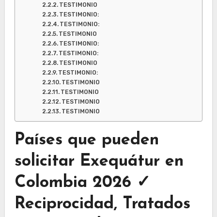
TESTIMONIO
TESTIMONIO:
TESTIMONIO:
TESTIMONIO
TESTIMONIO:
TESTIMONIO:
TESTIMONIO
TESTIMONIO:
TESTIMONIO
TESTIMONIO
TESTIMONIO
TESTIMONIO
Países que pueden
solicitar Exequátur en
Colombia 2026 ✓
Reciprocidad, Tratados