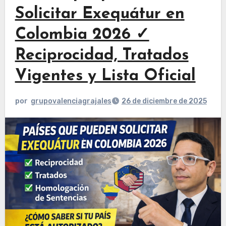
Solicitar Exequátur en
Colombia 2026 ✓
Reciprocidad, Tratados
Vigentes y Lista Oficial
por
grupovalenciagrajales
26 de diciembre de 2025