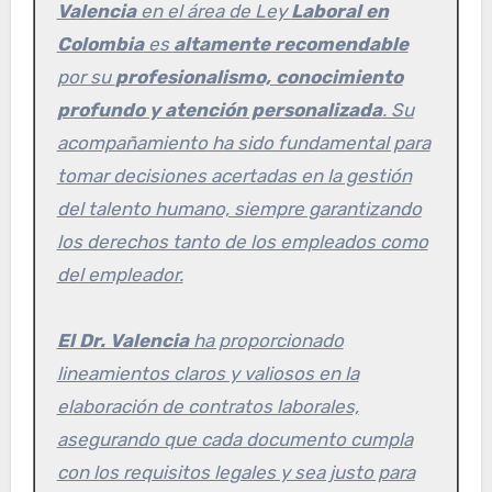
Valencia
en el área de Ley
Laboral en
Colombia
es
altamente recomendable
por su
profesionalismo, conocimiento
profundo y atención personalizada
. Su
acompañamiento ha sido fundamental para
tomar decisiones acertadas en la gestión
del talento humano, siempre garantizando
los derechos tanto de los empleados como
del empleador.
El Dr. Valencia
ha proporcionado
lineamientos claros y valiosos en la
elaboración de contratos laborales,
asegurando que cada documento cumpla
con los requisitos legales y sea justo para