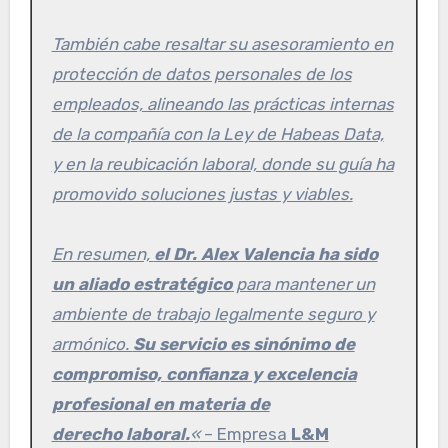
También cabe resaltar su asesoramiento en
protección de datos personales de los
empleados, alineando las prácticas internas
de la compañía con la Ley de Habeas Data,
y en la reubicación laboral, donde su guía ha
promovido soluciones justas y viables.
En resumen,
el Dr. Alex Valencia ha sido
un aliado estratégico
para mantener un
ambiente de trabajo legalmente seguro y
armónico.
Su servicio es sinónimo de
compromiso, confianza y excelencia
profesional en materia de
derecho laboral.
«
– Empresa
L&M