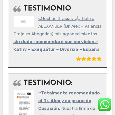
TESTIMONIO
«Muchas Gracias
Dale a
ALEXANDER (Dr. Alex – Valencia
Grajales Abogados) mis agradecimientos
sin duda recomendaré sus servicios
.»
Kathy – Exequátur – Divorcio – España
TESTIMONIO:
«
Totalmente recomendado
el Dr. Alex y su grupo de
Casación.
Nuestra firma de