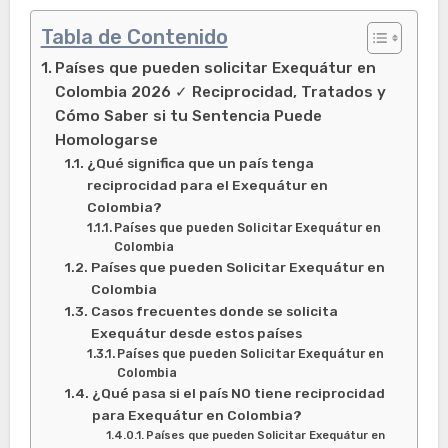
Tabla de Contenido
Países que pueden solicitar Exequátur en
Colombia 2026 ✓ Reciprocidad, Tratados y
Cómo Saber si tu Sentencia Puede
Homologarse
¿Qué significa que un país tenga
reciprocidad para el Exequátur en
Colombia?
Países que pueden Solicitar Exequátur en
Colombia
Países que pueden Solicitar Exequátur en
Colombia
Casos frecuentes donde se solicita
Exequátur desde estos países
Países que pueden Solicitar Exequátur en
Colombia
¿Qué pasa si el país NO tiene reciprocidad
para Exequátur en Colombia?
Países que pueden Solicitar Exequátur en