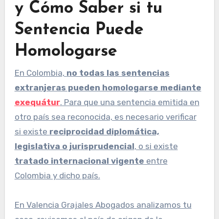
y Cómo Saber si tu
Sentencia Puede
Homologarse
En Colombia,
no todas las sentencias
extranjeras pueden homologarse mediante
exequátur
. Para que una sentencia emitida en
otro país sea reconocida, es necesario verificar
si existe
reciprocidad diplomática,
legislativa o jurisprudencial
, o si existe
tratado internacional vigente
entre
Colombia y dicho país.
En Valencia Grajales Abogados analizamos tu