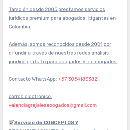
También desde 2005 prestamos servicios
jurídicos premium para abogados litigantes en
Colombia.
Además, somos reconocidos desde 2001 por
difundir a través de nuestras redes análisis
jurídico gratuito para abogados y no abogados.
Contacto WhatsApp:
+57 3054183382
correo electrónico:
valenciagrajalesabogados@gmail.com
Servicio de CONCEPTOS Y