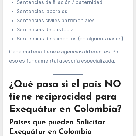
Sentencias de filiación / paternidad
Sentencias laborales
Sentencias civiles patrimoniales
Sentencias de custodia
Sentencias de alimentos (en algunos casos)
Cada materia tiene exigencias diferentes. Por
eso es fundamental asesoría especializada.
¿Qué pasa si el país NO
tiene reciprocidad para
Exequátur en Colombia?
Países que pueden Solicitar
Exequátur en Colombia