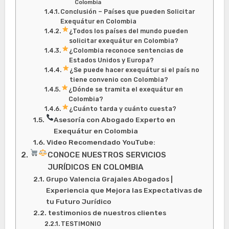
Colombia
Conclusión – Países que pueden Solicitar
Exequátur en Colombia
¿Todos los países del mundo pueden
solicitar exequátur en Colombia?
¿Colombia reconoce sentencias de
Estados Unidos y Europa?
¿Se puede hacer exequátur si el país no
tiene convenio con Colombia?
¿Dónde se tramita el exequátur en
Colombia?
¿Cuánto tarda y cuánto cuesta?
Asesoría con Abogado Experto en
Exequátur en Colombia
Video Recomendado YouTube:
CONOCE NUESTROS SERVICIOS
JURÍDICOS EN COLOMBIA
Grupo Valencia Grajales Abogados |
Experiencia que Mejora las Expectativas de
tu Futuro Jurídico
testimonios de nuestros clientes
TESTIMONIO